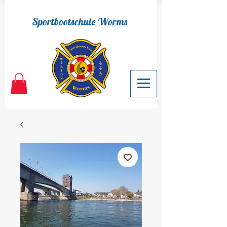
Sportbootschule Worms