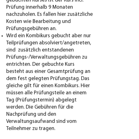
gebuchten Kurses ist der Kurs incl.
Prüfung innerhalb 9 Monaten
nachzuholen. Es fallen hier zusätzliche
Kosten wie Bearbeitung und
Prüfungsgebühren an.
Wird ein Kombikurs gebucht aber nur
Teilprüfungen absolviert/angetreten,
sind zusätzlich entstandenen
Prüfungs-/Verwaltungsgebühren zu
entrichten. Der gebuchte Kurs
besteht aus einer Gesamtprüfung an
dem fest gelegten Prüfungstag. Das
gleiche gilt für einen Kombikurs. Hier
müssen alle Prüfungsteile an einem
Tag (Prüfungstermin) abgelegt
werden. Die Gebühren für die
Nachprüfung und den
Verwaltungsaufwand sind vom
Teilnehmer zu tragen.