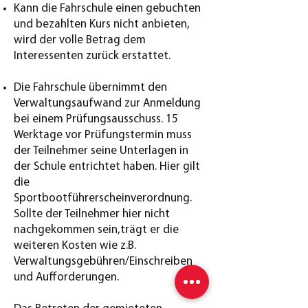
Kann die Fahrschule einen gebuchten
und bezahlten Kurs nicht anbieten,
wird der volle Betrag dem
Interessenten zurück erstattet.
Die Fahrschule übernimmt den
Verwaltungsaufwand zur Anmeldung
bei einem Prüfungsausschuss. 15
Werktage vor Prüfungstermin muss
der Teilnehmer seine Unterlagen in
der Schule entrichtet haben. Hier gilt
die
Sportbootführerscheinverordnung.
Sollte der Teilnehmer hier nicht
nachgekommen sein,trägt er die
weiteren Kosten wie z.B.
Verwaltungsgebühren/Einschreiben
und Aufforderungen.