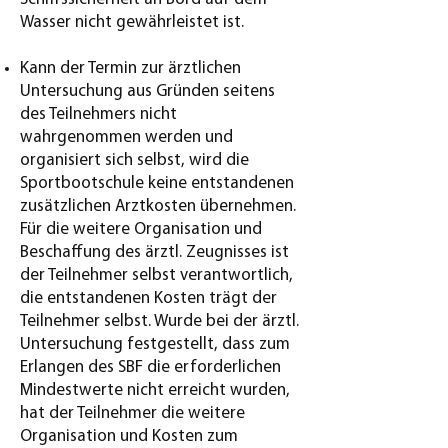
Wasser nicht gewährleistet ist.
Kann der Termin zur ärztlichen
Untersuchung aus Gründen seitens
des Teilnehmers nicht
wahrgenommen werden und
organisiert sich selbst, wird die
Sportbootschule keine entstandenen
zusätzlichen Arztkosten übernehmen.
Für die weitere Organisation und
Beschaffung des ärztl. Zeugnisses ist
der Teilnehmer selbst verantwortlich,
die entstandenen Kosten trägt der
Teilnehmer selbst. Wurde bei der ärztl.
Untersuchung festgestellt, dass zum
Erlangen des SBF die erforderlichen
Mindestwerte nicht erreicht wurden,
hat der Teilnehmer die weitere
Organisation und Kosten zum