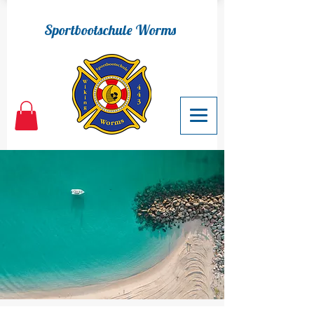
Sportbootschule Worms