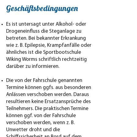
Geschäftsbedingungen
Es ist untersagt unter Alkohol- oder
Drogeneinfluss die Steganlage zu
betreten. Bei bekannter Erkrankung
wie z. B. Epilepsie, Krampfanfälle oder
ähnliches ist die Sportbootschule
Wiking Worms schriftlich rechtzeitig
darüber zu informieren.
Die von der Fahrschule genannten
Termine können ggfs. aus besonderen
Anlässen verschoben werden. Daraus
resultieren keine Ersatzansprüche des
Teilnehmers. Die praktischen Termine
können ggf. von der Fahrschule
verschoben werden, wenn z. B.
Unwetter droht und die
Schiffssicherheit an Bord auf dem