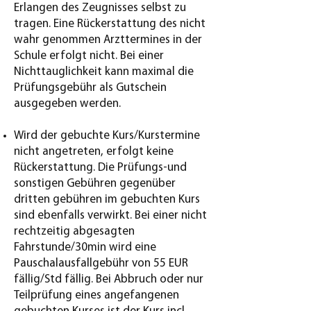
Erlangen des Zeugnisses selbst zu
tragen. Eine Rückerstattung des nicht
wahr genommen Arzttermines in der
Schule erfolgt nicht. Bei einer
Nichttauglichkeit kann maximal die
Prüfungsgebühr als Gutschein
ausgegeben werden.
Wird der gebuchte Kurs/Kurstermine
nicht angetreten, erfolgt keine
Rückerstattung. Die Prüfungs-und
sonstigen Gebühren gegenüber
dritten gebühren im gebuchten Kurs
sind ebenfalls verwirkt. Bei einer nicht
rechtzeitig abgesagten
Fahrstunde/30min wird eine
Pauschalausfallgebühr von 55 EUR
fällig/Std fällig. Bei Abbruch oder nur
Teilprüfung eines angefangenen